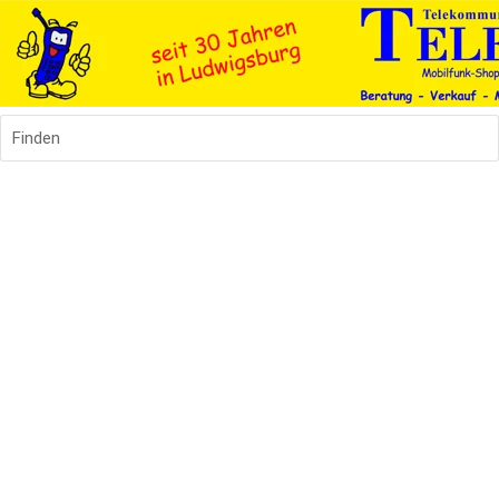
Finden