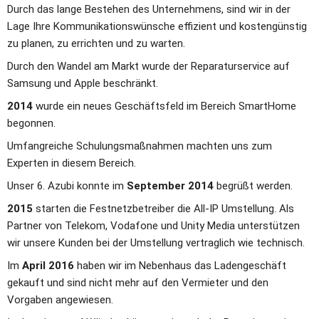
Durch das lange Bestehen des Unternehmens, sind wir in der 
Lage Ihre Kommunikationswünsche effizient und kostengünstig 
zu planen, zu errichten und zu warten.
Durch den Wandel am Markt wurde der Reparaturservice auf 
Samsung und Apple beschränkt.
2014
 wurde ein neues Geschäftsfeld im Bereich SmartHome 
begonnen.
Umfangreiche Schulungsmaßnahmen machten uns zum 
Experten in diesem Bereich.
Unser 6. Azubi konnte im 
September 2014
 begrüßt werden.
2015
 starten die Festnetzbetreiber die All-IP Umstellung. Als 
Partner von Telekom, Vodafone und Unity Media unterstützen 
wir unsere Kunden bei der Umstellung vertraglich wie technisch.
Im 
April 2016
 haben wir im Nebenhaus das Ladengeschäft 
gekauft und sind nicht mehr auf den Vermieter und den 
Vorgaben angewiesen.