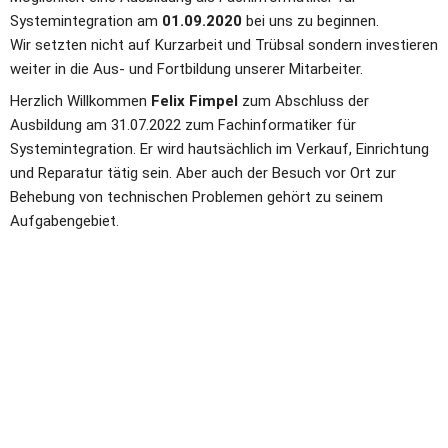
Systemintegration am 
01.09.2020 
bei uns zu beginnen.
Wir setzten nicht auf Kurzarbeit und Trübsal sondern investieren 
weiter in die Aus- und Fortbildung unserer Mitarbeiter.
Herzlich Willkommen 
Felix Fimpel 
zum Abschluss der 
Ausbildung am 31.07.2022 zum Fachinformatiker für 
Systemintegration. Er wird hautsächlich im Verkauf, Einrichtung 
und Reparatur tätig sein. Aber auch der Besuch vor Ort zur 
Behebung von technischen Problemen gehört zu seinem 
Aufgabengebiet.